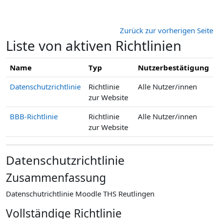
Zum Hauptinhalt
Zurück zur vorherigen Seite
Liste von aktiven Richtlinien
Name
Typ
Nutzerbestätigung
Datenschutzrichtlinie
Richtlinie
Alle Nutzer/innen
zur Website
BBB-Richtlinie
Richtlinie
Alle Nutzer/innen
zur Website
Datenschutzrichtlinie
Zusammenfassung
Datenschutrichtlinie Moodle THS Reutlingen
Vollständige Richtlinie