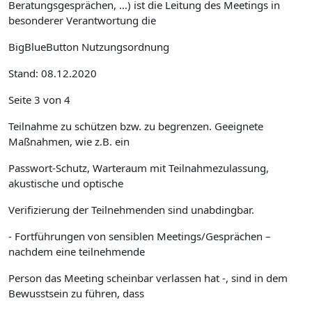
Beratungsgesprächen, …) ist die Leitung des Meetings in
besonderer Verantwortung die
BigBlueButton Nutzungsordnung
Stand: 08.12.2020
Seite 3 von 4
Teilnahme zu schützen bzw. zu begrenzen. Geeignete
Maßnahmen, wie z.B. ein
Passwort-Schutz, Warteraum mit Teilnahmezulassung,
akustische und optische
Verifizierung der Teilnehmenden sind unabdingbar.
- Fortführungen von sensiblen Meetings/Gesprächen –
nachdem eine teilnehmende
Person das Meeting scheinbar verlassen hat -, sind in dem
Bewusstsein zu führen, dass