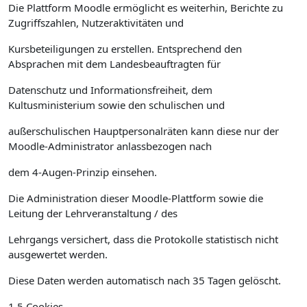
Die Plattform Moodle ermöglicht es weiterhin, Berichte zu
Zugriffszahlen, Nutzeraktivitäten und
Kursbeteiligungen zu erstellen. Entsprechend den
Absprachen mit dem Landesbeauftragten für
Datenschutz und Informationsfreiheit, dem
Kultusministerium sowie den schulischen und
außerschulischen Hauptpersonalräten kann diese nur der
Moodle-Administrator anlassbezogen nach
dem 4-Augen-Prinzip einsehen.
Die Administration dieser Moodle-Plattform sowie die
Leitung der Lehrveranstaltung / des
Lehrgangs versichert, dass die Protokolle statistisch nicht
ausgewertet werden.
Diese Daten werden automatisch nach 35 Tagen gelöscht.
1.5 Cookies