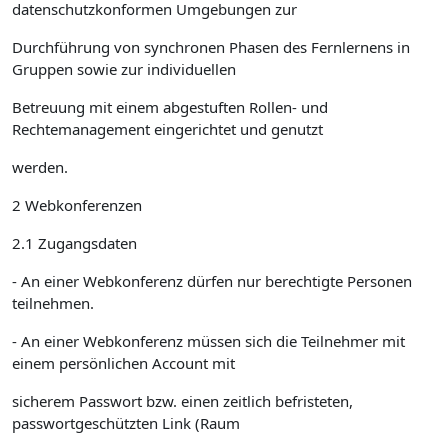
datenschutzkonformen Umgebungen zur
Durchführung von synchronen Phasen des Fernlernens in
Gruppen sowie zur individuellen
Betreuung mit einem abgestuften Rollen- und
Rechtemanagement eingerichtet und genutzt
werden.
2 Webkonferenzen
2.1 Zugangsdaten
- An einer Webkonferenz dürfen nur berechtigte Personen
teilnehmen.
- An einer Webkonferenz müssen sich die Teilnehmer mit
einem persönlichen Account mit
sicherem Passwort bzw. einen zeitlich befristeten,
passwortgeschützten Link (Raum