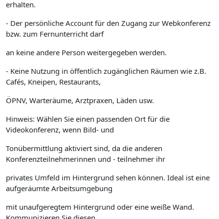
erhalten.
- Der persönliche Account für den Zugang zur Webkonferenz
bzw. zum Fernunterricht darf
an keine andere Person weitergegeben werden.
- Keine Nutzung in öffentlich zugänglichen Räumen wie z.B.
Cafés, Kneipen, Restaurants,
ÖPNV, Warteräume, Arztpraxen, Läden usw.
Hinweis: Wählen Sie einen passenden Ort für die
Videokonferenz, wenn Bild- und
Tonübermittlung aktiviert sind, da die anderen
Konferenzteilnehmerinnen und - teilnehmer ihr
privates Umfeld im Hintergrund sehen können. Ideal ist eine
aufgeräumte Arbeitsumgebung
mit unaufgeregtem Hintergrund oder eine weiße Wand.
Kommunizieren Sie diesen