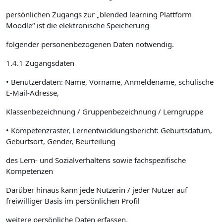
persönlichen Zugangs zur „blended learning Plattform
Moodle“ ist die elektronische Speicherung
folgender personenbezogenen Daten notwendig.
1.4.1 Zugangsdaten
• Benutzerdaten: Name, Vorname, Anmeldename, schulische
E-Mail-Adresse,
Klassenbezeichnung / Gruppenbezeichnung / Lerngruppe
• Kompetenzraster, Lernentwicklungsbericht: Geburtsdatum,
Geburtsort, Gender, Beurteilung
des Lern- und Sozialverhaltens sowie fachspezifische
Kompetenzen
Darüber hinaus kann jede Nutzerin / jeder Nutzer auf
freiwilliger Basis im persönlichen Profil
weitere persönliche Daten erfassen.