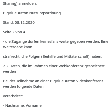
Sharing) anmelden.
BigBlueButton Nutzungsordnung
Stand: 08.12.2020
Seite 2 von 4
- die Zugänge dürfen keinesfalls weitergegeben werden. Eine
Weitergabe kann
strafrechtliche Folgen (Beihilfe und Mittäterschaft) haben.
2.2 Daten, die im Rahmen einer Webkonferenz gespeichert
werden
Bei der Teilnahme an einer BigBlueButton Videokonferenz
werden folgende Daten
verarbeitet:
- Nachname, Vorname