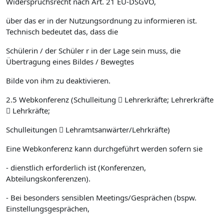
Widerspruchsrecht nach Art. 21 EU-DSGVO,
über das er in der Nutzungsordnung zu informieren ist.
Technisch bedeutet das, dass die
Schülerin / der Schüler r in der Lage sein muss, die
Übertragung eines Bildes / Bewegtes
Bilde von ihm zu deaktivieren.
2.5 Webkonferenz (Schulleitung  Lehrerkräfte; Lehrerkräfte
 Lehrkräfte;
Schulleitungen  Lehramtsanwärter/Lehrkräfte)
Eine Webkonferenz kann durchgeführt werden sofern sie
- dienstlich erforderlich ist (Konferenzen,
Abteilungskonferenzen).
- Bei besonders sensiblen Meetings/Gesprächen (bspw.
Einstellungsgesprächen,