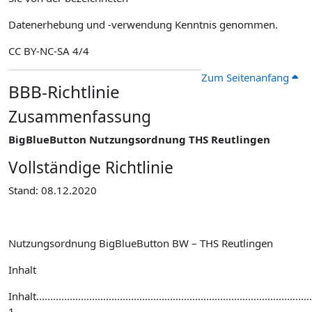
Datenerhebung und -verwendung Kenntnis genommen.
CC BY-NC-SA 4/4
Zum Seitenanfang
BBB-Richtlinie
Zusammenfassung
BigBlueButton Nutzungsordnung THS Reutlingen
Vollständige Richtlinie
Stand: 08.12.2020
Nutzungsordnung BigBlueButton BW – THS Reutlingen
Inhalt
Inhalt...................................................................................................
1