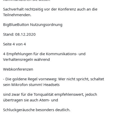
Sachverhalt rechtzeitig vor der Konferenz auch an die
Teilnehmenden.
BigBlueButton Nutzungsordnung
Stand: 08.12.2020
Seite 4 von 4
4 Empfehlungen für die Kommunikations- und
Verhaltensregeln während
Webkonferenzen
- Die goldene Regel vorneweg: Wer nicht spricht, schaltet
sein Mikrofon stumm! Headsets
sind zwar für die Tonqualität empfehlenswert, jedoch
übertragen sie auch Atem- und
Schluckgeräusche besonders deutlich.