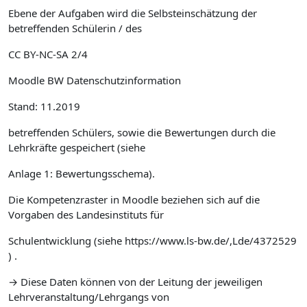
Ebene der Aufgaben wird die Selbsteinschätzung der
betreffenden Schülerin / des
CC BY-NC-SA 2/4
Moodle BW Datenschutzinformation
Stand: 11.2019
betreffenden Schülers, sowie die Bewertungen durch die
Lehrkräfte gespeichert (siehe
Anlage 1: Bewertungsschema).
Die Kompetenzraster in Moodle beziehen sich auf die
Vorgaben des Landesinstituts für
Schulentwicklung (siehe https://www.ls-bw.de/,Lde/4372529
) .
→ Diese Daten können von der Leitung der jeweiligen
Lehrveranstaltung/Lehrgangs von