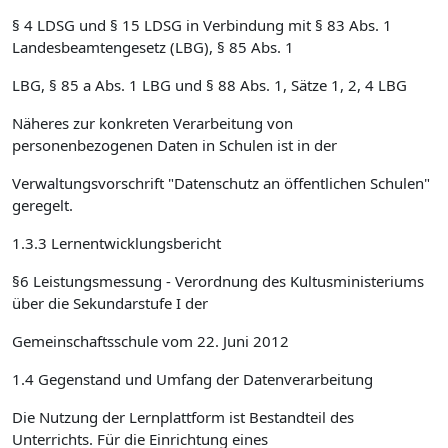
§ 4 LDSG und § 15 LDSG in Verbindung mit § 83 Abs. 1
Landesbeamtengesetz (LBG), § 85 Abs. 1
LBG, § 85 a Abs. 1 LBG und § 88 Abs. 1, Sätze 1, 2, 4 LBG
Näheres zur konkreten Verarbeitung von
personenbezogenen Daten in Schulen ist in der
Verwaltungsvorschrift "Datenschutz an öffentlichen Schulen"
geregelt.
1.3.3 Lernentwicklungsbericht
§6 Leistungsmessung - Verordnung des Kultusministeriums
über die Sekundarstufe I der
Gemeinschaftsschule vom 22. Juni 2012
1.4 Gegenstand und Umfang der Datenverarbeitung
Die Nutzung der Lernplattform ist Bestandteil des
Unterrichts. Für die Einrichtung eines