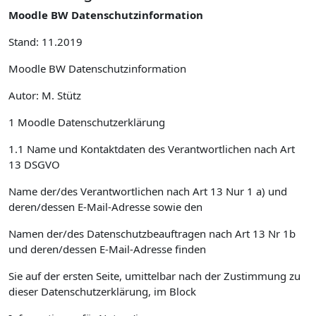
Moodle BW Datenschutzinformation
Stand: 11.2019
Moodle BW Datenschutzinformation
Autor: M. Stütz
1 Moodle Datenschutzerklärung
1.1 Name und Kontaktdaten des Verantwortlichen nach Art
13 DSGVO
Name der/des Verantwortlichen nach Art 13 Nur 1 a) und
deren/dessen E-Mail-Adresse sowie den
Namen der/des Datenschutzbeauftragen nach Art 13 Nr 1b
und deren/dessen E-Mail-Adresse finden
Sie auf der ersten Seite, umittelbar nach der Zustimmung zu
dieser Datenschutzerklärung, im Block