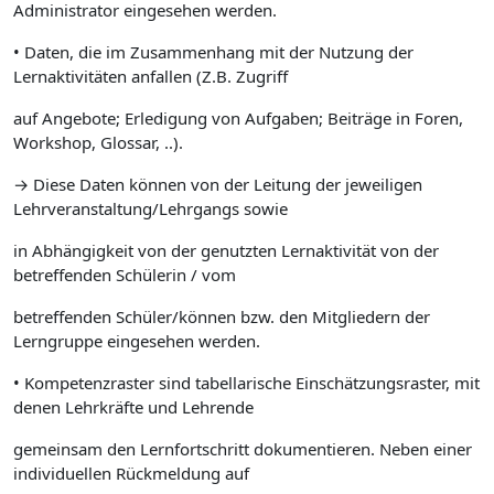
Administrator eingesehen werden.
• Daten, die im Zusammenhang mit der Nutzung der
Lernaktivitäten anfallen (Z.B. Zugriff
auf Angebote; Erledigung von Aufgaben; Beiträge in Foren,
Workshop, Glossar, ..).
→ Diese Daten können von der Leitung der jeweiligen
Lehrveranstaltung/Lehrgangs sowie
in Abhängigkeit von der genutzten Lernaktivität von der
betreffenden Schülerin / vom
betreffenden Schüler/können bzw. den Mitgliedern der
Lerngruppe eingesehen werden.
• Kompetenzraster sind tabellarische Einschätzungsraster, mit
denen Lehrkräfte und Lehrende
gemeinsam den Lernfortschritt dokumentieren. Neben einer
individuellen Rückmeldung auf