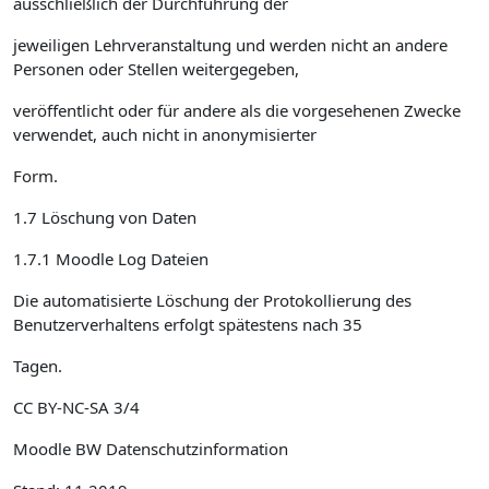
ausschließlich der Durchführung der
jeweiligen Lehrveranstaltung und werden nicht an andere
Personen oder Stellen weitergegeben,
veröffentlicht oder für andere als die vorgesehenen Zwecke
verwendet, auch nicht in anonymisierter
Form.
1.7 Löschung von Daten
1.7.1 Moodle Log Dateien
Die automatisierte Löschung der Protokollierung des
Benutzerverhaltens erfolgt spätestens nach 35
Tagen.
CC BY-NC-SA 3/4
Moodle BW Datenschutzinformation