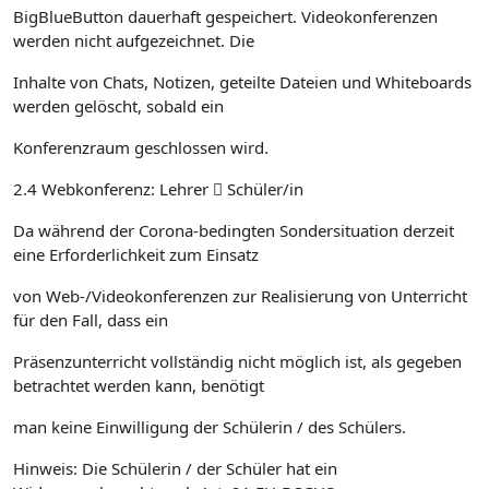
BigBlueButton dauerhaft gespeichert. Videokonferenzen
werden nicht aufgezeichnet. Die
Inhalte von Chats, Notizen, geteilte Dateien und Whiteboards
werden gelöscht, sobald ein
Konferenzraum geschlossen wird.
2.4 Webkonferenz: Lehrer  Schüler/in
Da während der Corona-bedingten Sondersituation derzeit
eine Erforderlichkeit zum Einsatz
von Web-/Videokonferenzen zur Realisierung von Unterricht
für den Fall, dass ein
Präsenzunterricht vollständig nicht möglich ist, als gegeben
betrachtet werden kann, benötigt
man keine Einwilligung der Schülerin / des Schülers.
Hinweis: Die Schülerin / der Schüler hat ein