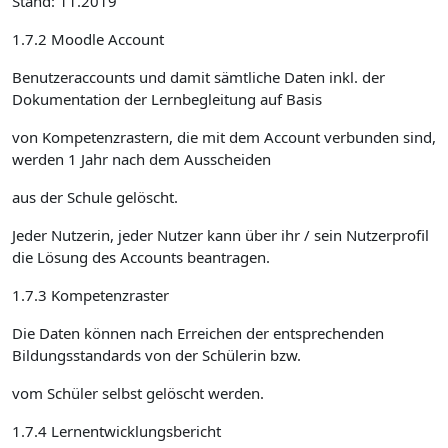
Stand: 11.2019
1.7.2 Moodle Account
Benutzeraccounts und damit sämtliche Daten inkl. der
Dokumentation der Lernbegleitung auf Basis
von Kompetenzrastern, die mit dem Account verbunden sind,
werden 1 Jahr nach dem Ausscheiden
aus der Schule gelöscht.
Jeder Nutzerin, jeder Nutzer kann über ihr / sein Nutzerprofil
die Lösung des Accounts beantragen.
1.7.3 Kompetenzraster
Die Daten können nach Erreichen der entsprechenden
Bildungsstandards von der Schülerin bzw.
vom Schüler selbst gelöscht werden.
1.7.4 Lernentwicklungsbericht