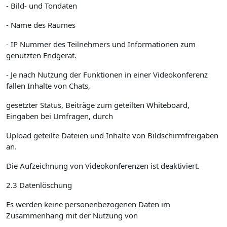
- Bild- und Tondaten
- Name des Raumes
- IP Nummer des Teilnehmers und Informationen zum
genutzten Endgerät.
- Je nach Nutzung der Funktionen in einer Videokonferenz
fallen Inhalte von Chats,
gesetzter Status, Beiträge zum geteilten Whiteboard,
Eingaben bei Umfragen, durch
Upload geteilte Dateien und Inhalte von Bildschirmfreigaben
an.
Die Aufzeichnung von Videokonferenzen ist deaktiviert.
2.3 Datenlöschung
Es werden keine personenbezogenen Daten im
Zusammenhang mit der Nutzung von