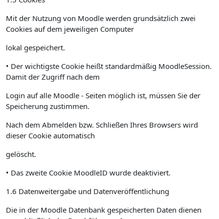
Mit der Nutzung von Moodle werden grundsätzlich zwei
Cookies auf dem jeweiligen Computer
lokal gespeichert.
• Der wichtigste Cookie heißt standardmäßig MoodleSession.
Damit der Zugriff nach dem
Login auf alle Moodle - Seiten möglich ist, müssen Sie der
Speicherung zustimmen.
Nach dem Abmelden bzw. Schließen Ihres Browsers wird
dieser Cookie automatisch
gelöscht.
• Das zweite Cookie MoodleID wurde deaktiviert.
1.6 Datenweitergabe und Datenveröffentlichung
Die in der Moodle Datenbank gespeicherten Daten dienen