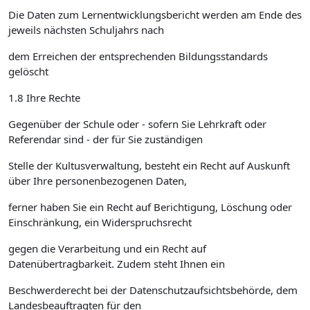
Die Daten zum Lernentwicklungsbericht werden am Ende des
jeweils nächsten Schuljahrs nach
dem Erreichen der entsprechenden Bildungsstandards
gelöscht
1.8 Ihre Rechte
Gegenüber der Schule oder - sofern Sie Lehrkraft oder
Referendar sind - der für Sie zuständigen
Stelle der Kultusverwaltung, besteht ein Recht auf Auskunft
über Ihre personenbezogenen Daten,
ferner haben Sie ein Recht auf Berichtigung, Löschung oder
Einschränkung, ein Widerspruchsrecht
gegen die Verarbeitung und ein Recht auf
Datenübertragbarkeit. Zudem steht Ihnen ein
Beschwerderecht bei der Datenschutzaufsichtsbehörde, dem
Landesbeauftragten für den