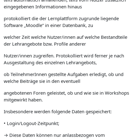
eingegebenen Informationen hinaus
protokolliert die der Lernplattform zugrunde liegende
Software „Moodle“ in einer Datenbank, zu
welcher Zeit welche Nutzer/innen auf welche Bestandteile
der Lehrangebote bzw. Profile anderer
Nutzer/innen zugreifen. Protokolliert wird ferner je nach
Ausgestaltung des einzelnen Lehrangebots,
ob TeilnehmerInnen gestellte Aufgaben erledigt, ob und
welche Beiträge sie in den eventuell
angebotenen Foren geleistet, ob und wie sie in Workshops
mitgewirkt haben.
Insbesondere werden folgende Daten gespeichert:
• Login/Logout-Zeitpunkt;
→ Diese Daten können nur anlassbezogen vom