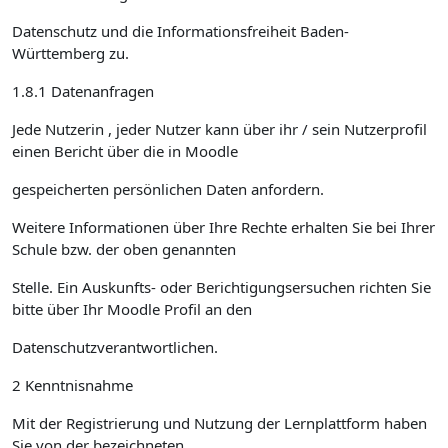
Datenschutz und die Informationsfreiheit Baden-
Württemberg zu.
1.8.1 Datenanfragen
Jede Nutzerin , jeder Nutzer kann über ihr / sein Nutzerprofil
einen Bericht über die in Moodle
gespeicherten persönlichen Daten anfordern.
Weitere Informationen über Ihre Rechte erhalten Sie bei Ihrer
Schule bzw. der oben genannten
Stelle. Ein Auskunfts- oder Berichtigungsersuchen richten Sie
bitte über Ihr Moodle Profil an den
Datenschutzverantwortlichen.
2 Kenntnisnahme
Mit der Registrierung und Nutzung der Lernplattform haben
Sie von der bezeichneten