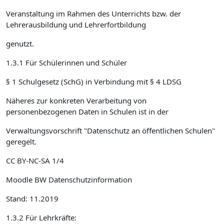
Veranstaltung im Rahmen des Unterrichts bzw. der
Lehrerausbildung und Lehrerfortbildung
genutzt.
1.3.1 Für Schülerinnen und Schüler
§ 1 Schulgesetz (SchG) in Verbindung mit § 4 LDSG
Näheres zur konkreten Verarbeitung von
personenbezogenen Daten in Schulen ist in der
Verwaltungsvorschrift "Datenschutz an öffentlichen Schulen"
geregelt.
CC BY-NC-SA 1/4
Moodle BW Datenschutzinformation
Stand: 11.2019
1.3.2 Für Lehrkräfte: