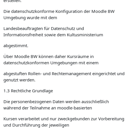
erstellen.
Die datenschutzkonforme Konfiguration der Moodle BW
Umgebung wurde mit dem
Landesbeauftragten für Datenschutz und
Informationsfreiheit sowie dem Kultusministerium
abgestimmt.
Über Moodle BW können daher Kursräume in
datenschutzkonformen Umgebungen mit einem
abgestuften Rollen- und Rechtemanagement eingerichtet und
genutzt werden.
1.3 Rechtliche Grundlage
Die personenbezogenen Daten werden ausschließlich
während der Teilnahme an moodle-basierten
Kursen verarbeitet und nur zweckgebunden zur Vorbereitung
und Durchführung der jeweiligen