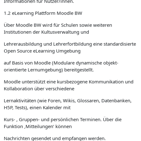
Informationen für Nutzer/innen.
1.2 eLearning Plattform Moodle BW
Über Moodle BW wird für Schulen sowie weiteren
Institutionen der Kultusverwaltung und
Lehrerausbildung und Lehrerfortbildung eine standardisierte
Open Source eLearning Umgebung
auf Basis von Moodle (Modulare dynamische objekt-
orientierte Lernumgebung) bereitgestellt.
Moodle unterstützt eine kursbezogene Kommunikation und
Kollaboration über verschiedene
Lernaktivitäten (wie Foren, Wikis, Glossaren, Datenbanken,
H5P, Tests), einen Kalender mit
Kurs- , Gruppen- und persönlichen Terminen. Über die
Funktion ‚Mitteilungen‘ können
Nachrichten gesendet und empfangen werden.