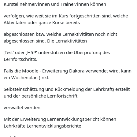
Kursteilnehmer/innen und Trainer/innen können
verfolgen, wie weit sie im Kurs fortgeschritten sind, welche
Aktivitäten oder ganze Kurse bereits
abgeschlossen bzw. welche Lernaktivitäten noch nicht
abgeschlossen sind. Die Lernaktivitäten
‚Test‘ oder ‚H5P‘ unterstützen die Überprüfung des
Lernfortschritts.
Falls die Moodle - Erweiterung Dakora verwendet wird, kann
ein Wochenplan (inkl.
Selbsteinschätzung und Rückmeldung der Lehrkraft) erstellt
und der persönliche Lernfortschrift
verwaltet werden.
Mit der Erweiterung Lernentwicklungsbericht können
Lehrkräfte Lernentwicklungsberichte