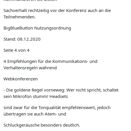
Sachverhalt rechtzeitig vor der Konferenz auch an die
Teilnehmenden.
BigBlueButton Nutzungsordnung
Stand: 08.12.2020
Seite 4 von 4
4 Empfehlungen für die Kommunikations- und
Verhaltensregeln während
Webkonferenzen
- Die goldene Regel vorneweg: Wer nicht spricht, schaltet
sein Mikrofon stumm! Headsets
sind zwar für die Tonqualität empfehlenswert, jedoch
übertragen sie auch Atem- und
Schluckgeräusche besonders deutlich.