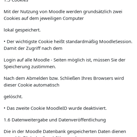
Mit der Nutzung von Moodle werden grundsätzlich zwei
Cookies auf dem jeweiligen Computer
lokal gespeichert.
• Der wichtigste Cookie heißt standardmäßig MoodleSession.
Damit der Zugriff nach dem
Login auf alle Moodle - Seiten möglich ist, müssen Sie der
Speicherung zustimmen.
Nach dem Abmelden bzw. Schließen Ihres Browsers wird
dieser Cookie automatisch
gelöscht.
• Das zweite Cookie MoodleID wurde deaktiviert.
1.6 Datenweitergabe und Datenveröffentlichung
Die in der Moodle Datenbank gespeicherten Daten dienen