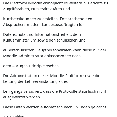
Die Plattform Moodle ermöglicht es weiterhin, Berichte zu
Zugriffszahlen, Nutzeraktivitäten und
Kursbeteiligungen zu erstellen. Entsprechend den
Absprachen mit dem Landesbeauftragten für
Datenschutz und Informationsfreiheit, dem
Kultusministerium sowie den schulischen und
außerschulischen Hauptpersonalräten kann diese nur der
Moodle-Administrator anlassbezogen nach
dem 4-Augen-Prinzip einsehen.
Die Administration dieser Moodle-Plattform sowie die
Leitung der Lehrveranstaltung / des
Lehrgangs versichert, dass die Protokolle statistisch nicht
ausgewertet werden.
Diese Daten werden automatisch nach 35 Tagen gelöscht.
1.5 Cookies