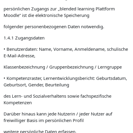
persönlichen Zugangs zur „blended learning Plattform
Moodle“ ist die elektronische Speicherung
folgender personenbezogenen Daten notwendig.
1.4.1 Zugangsdaten
• Benutzerdaten: Name, Vorname, Anmeldename, schulische
E-Mail-Adresse,
Klassenbezeichnung / Gruppenbezeichnung / Lerngruppe
• Kompetenzraster, Lernentwicklungsbericht: Geburtsdatum,
Geburtsort, Gender, Beurteilung
des Lern- und Sozialverhaltens sowie fachspezifische
Kompetenzen
Darüber hinaus kann jede Nutzerin / jeder Nutzer auf
freiwilliger Basis im persönlichen Profil
weitere persönliche Daten erfassen.