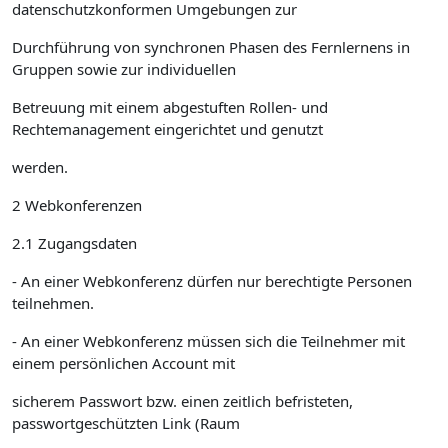
datenschutzkonformen Umgebungen zur
Durchführung von synchronen Phasen des Fernlernens in
Gruppen sowie zur individuellen
Betreuung mit einem abgestuften Rollen- und
Rechtemanagement eingerichtet und genutzt
werden.
2 Webkonferenzen
2.1 Zugangsdaten
- An einer Webkonferenz dürfen nur berechtigte Personen
teilnehmen.
- An einer Webkonferenz müssen sich die Teilnehmer mit
einem persönlichen Account mit
sicherem Passwort bzw. einen zeitlich befristeten,
passwortgeschützten Link (Raum