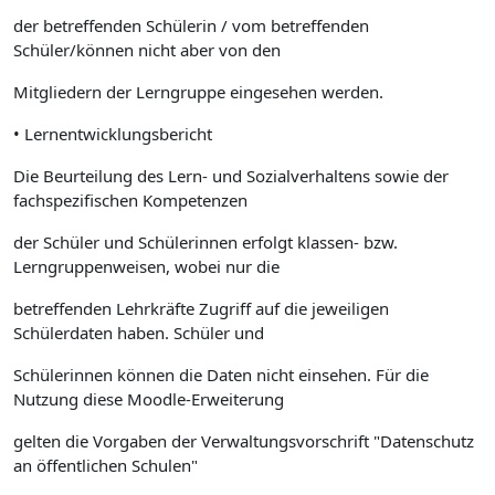
der betreffenden Schülerin / vom betreffenden
Schüler/können nicht aber von den
Mitgliedern der Lerngruppe eingesehen werden.
• Lernentwicklungsbericht
Die Beurteilung des Lern- und Sozialverhaltens sowie der
fachspezifischen Kompetenzen
der Schüler und Schülerinnen erfolgt klassen- bzw.
Lerngruppenweisen, wobei nur die
betreffenden Lehrkräfte Zugriff auf die jeweiligen
Schülerdaten haben. Schüler und
Schülerinnen können die Daten nicht einsehen. Für die
Nutzung diese Moodle-Erweiterung
gelten die Vorgaben der Verwaltungsvorschrift "Datenschutz
an öffentlichen Schulen"