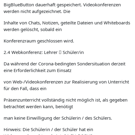
BigBlueButton dauerhaft gespeichert. Videokonferenzen
werden nicht aufgezeichnet. Die
Inhalte von Chats, Notizen, geteilte Dateien und Whiteboards
werden gelöscht, sobald ein
Konferenzraum geschlossen wird.
2.4 Webkonferenz: Lehrer  Schüler/in
Da während der Corona-bedingten Sondersituation derzeit
eine Erforderlichkeit zum Einsatz
von Web-/Videokonferenzen zur Realisierung von Unterricht
für den Fall, dass ein
Präsenzunterricht vollständig nicht möglich ist, als gegeben
betrachtet werden kann, benötigt
man keine Einwilligung der Schülerin / des Schülers.
Hinweis: Die Schülerin / der Schüler hat ein