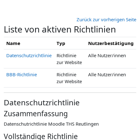
Zum Hauptinhalt
Zurück zur vorherigen Seite
Liste von aktiven Richtlinien
Name
Typ
Nutzerbestätigung
Datenschutzrichtlinie
Richtlinie
Alle Nutzer/innen
zur Website
BBB-Richtlinie
Richtlinie
Alle Nutzer/innen
zur Website
Datenschutzrichtlinie
Zusammenfassung
Datenschutrichtlinie Moodle THS Reutlingen
Vollständige Richtlinie