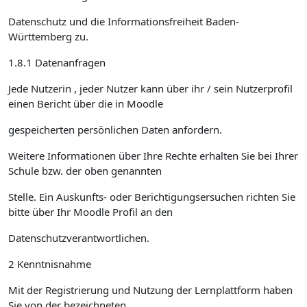
Datenschutz und die Informationsfreiheit Baden-
Württemberg zu.
1.8.1 Datenanfragen
Jede Nutzerin , jeder Nutzer kann über ihr / sein Nutzerprofil
einen Bericht über die in Moodle
gespeicherten persönlichen Daten anfordern.
Weitere Informationen über Ihre Rechte erhalten Sie bei Ihrer
Schule bzw. der oben genannten
Stelle. Ein Auskunfts- oder Berichtigungsersuchen richten Sie
bitte über Ihr Moodle Profil an den
Datenschutzverantwortlichen.
2 Kenntnisnahme
Mit der Registrierung und Nutzung der Lernplattform haben
Sie von der bezeichneten