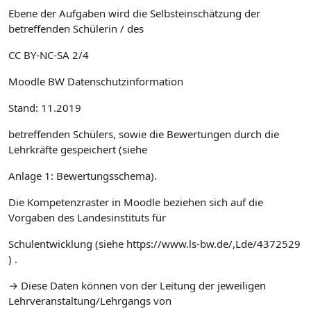
Ebene der Aufgaben wird die Selbsteinschätzung der
betreffenden Schülerin / des
CC BY-NC-SA 2/4
Moodle BW Datenschutzinformation
Stand: 11.2019
betreffenden Schülers, sowie die Bewertungen durch die
Lehrkräfte gespeichert (siehe
Anlage 1: Bewertungsschema).
Die Kompetenzraster in Moodle beziehen sich auf die
Vorgaben des Landesinstituts für
Schulentwicklung (siehe https://www.ls-bw.de/,Lde/4372529
) .
→ Diese Daten können von der Leitung der jeweiligen
Lehrveranstaltung/Lehrgangs von