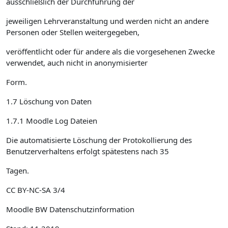
ausschließlich der Durchführung der
jeweiligen Lehrveranstaltung und werden nicht an andere
Personen oder Stellen weitergegeben,
veröffentlicht oder für andere als die vorgesehenen Zwecke
verwendet, auch nicht in anonymisierter
Form.
1.7 Löschung von Daten
1.7.1 Moodle Log Dateien
Die automatisierte Löschung der Protokollierung des
Benutzerverhaltens erfolgt spätestens nach 35
Tagen.
CC BY-NC-SA 3/4
Moodle BW Datenschutzinformation