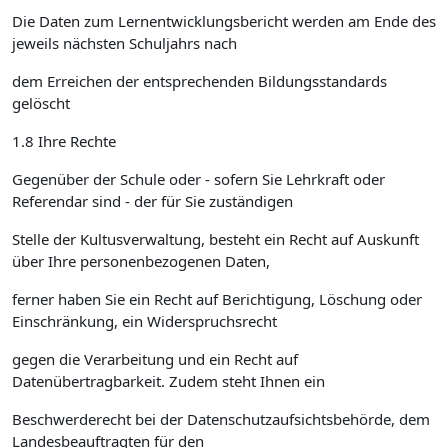
Die Daten zum Lernentwicklungsbericht werden am Ende des
jeweils nächsten Schuljahrs nach
dem Erreichen der entsprechenden Bildungsstandards
gelöscht
1.8 Ihre Rechte
Gegenüber der Schule oder - sofern Sie Lehrkraft oder
Referendar sind - der für Sie zuständigen
Stelle der Kultusverwaltung, besteht ein Recht auf Auskunft
über Ihre personenbezogenen Daten,
ferner haben Sie ein Recht auf Berichtigung, Löschung oder
Einschränkung, ein Widerspruchsrecht
gegen die Verarbeitung und ein Recht auf
Datenübertragbarkeit. Zudem steht Ihnen ein
Beschwerderecht bei der Datenschutzaufsichtsbehörde, dem
Landesbeauftragten für den