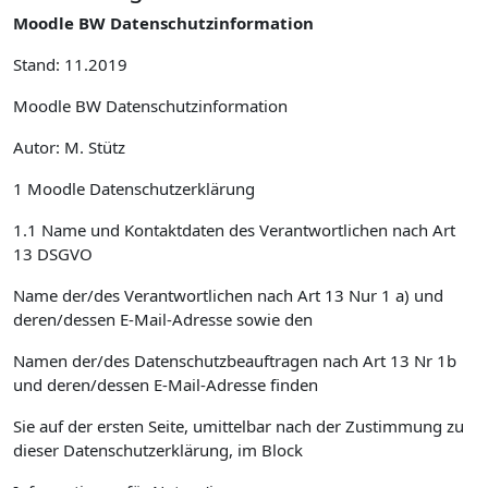
Moodle BW Datenschutzinformation
Stand: 11.2019
Moodle BW Datenschutzinformation
Autor: M. Stütz
1 Moodle Datenschutzerklärung
1.1 Name und Kontaktdaten des Verantwortlichen nach Art
13 DSGVO
Name der/des Verantwortlichen nach Art 13 Nur 1 a) und
deren/dessen E-Mail-Adresse sowie den
Namen der/des Datenschutzbeauftragen nach Art 13 Nr 1b
und deren/dessen E-Mail-Adresse finden
Sie auf der ersten Seite, umittelbar nach der Zustimmung zu
dieser Datenschutzerklärung, im Block