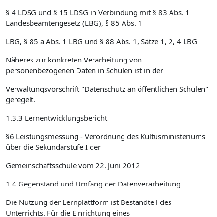
§ 4 LDSG und § 15 LDSG in Verbindung mit § 83 Abs. 1
Landesbeamtengesetz (LBG), § 85 Abs. 1
LBG, § 85 a Abs. 1 LBG und § 88 Abs. 1, Sätze 1, 2, 4 LBG
Näheres zur konkreten Verarbeitung von
personenbezogenen Daten in Schulen ist in der
Verwaltungsvorschrift "Datenschutz an öffentlichen Schulen"
geregelt.
1.3.3 Lernentwicklungsbericht
§6 Leistungsmessung - Verordnung des Kultusministeriums
über die Sekundarstufe I der
Gemeinschaftsschule vom 22. Juni 2012
1.4 Gegenstand und Umfang der Datenverarbeitung
Die Nutzung der Lernplattform ist Bestandteil des
Unterrichts. Für die Einrichtung eines