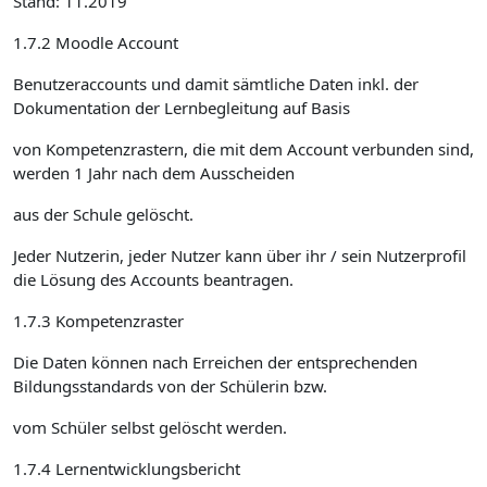
Stand: 11.2019
1.7.2 Moodle Account
Benutzeraccounts und damit sämtliche Daten inkl. der
Dokumentation der Lernbegleitung auf Basis
von Kompetenzrastern, die mit dem Account verbunden sind,
werden 1 Jahr nach dem Ausscheiden
aus der Schule gelöscht.
Jeder Nutzerin, jeder Nutzer kann über ihr / sein Nutzerprofil
die Lösung des Accounts beantragen.
1.7.3 Kompetenzraster
Die Daten können nach Erreichen der entsprechenden
Bildungsstandards von der Schülerin bzw.
vom Schüler selbst gelöscht werden.
1.7.4 Lernentwicklungsbericht