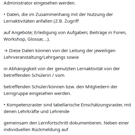
Administrator eingesehen werden.
• Daten, die im Zusammenhang mit der Nutzung der
Lernaktivitäten anfallen (Z.B. Zugriff
auf Angebote; Erledigung von Aufgaben; Beiträge in Foren,
Workshop, Glossar, ..).
→ Diese Daten können von der Leitung der jeweiligen
Lehrveranstaltung/Lehrgangs sowie
in Abhängigkeit von der genutzten Lernaktivität von der
betreffenden Schülerin / vom
betreffenden Schüler/können bzw. den Mitgliedern der
Lerngruppe eingesehen werden.
• Kompetenzraster sind tabellarische Einschätzungsraster, mit
denen Lehrkräfte und Lehrende
gemeinsam den Lernfortschritt dokumentieren. Neben einer
individuellen Rückmeldung auf