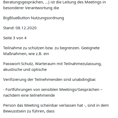
Beratungsgesprächen, …) ist die Leitung des Meetings in
besonderer Verantwortung die
BigBlueButton Nutzungsordnung
Stand: 08.12.2020
Seite 3 von 4
Teilnahme zu schützen bzw. zu begrenzen. Geeignete
Maßnahmen, wie z.B. ein
Passwort-Schutz, Warteraum mit Teilnahmezulassung,
akustische und optische
Verifizierung der Teilnehmenden sind unabdingbar.
- Fortführungen von sensiblen Meetings/Gesprächen –
nachdem eine teilnehmende
Person das Meeting scheinbar verlassen hat -, sind in dem
Bewusstsein zu führen, dass