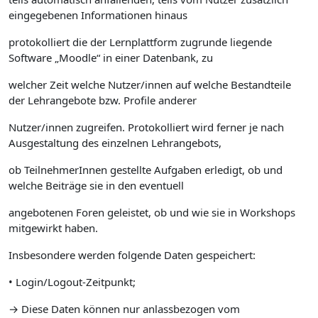
eingegebenen Informationen hinaus
protokolliert die der Lernplattform zugrunde liegende
Software „Moodle“ in einer Datenbank, zu
welcher Zeit welche Nutzer/innen auf welche Bestandteile
der Lehrangebote bzw. Profile anderer
Nutzer/innen zugreifen. Protokolliert wird ferner je nach
Ausgestaltung des einzelnen Lehrangebots,
ob TeilnehmerInnen gestellte Aufgaben erledigt, ob und
welche Beiträge sie in den eventuell
angebotenen Foren geleistet, ob und wie sie in Workshops
mitgewirkt haben.
Insbesondere werden folgende Daten gespeichert:
• Login/Logout-Zeitpunkt;
→ Diese Daten können nur anlassbezogen vom