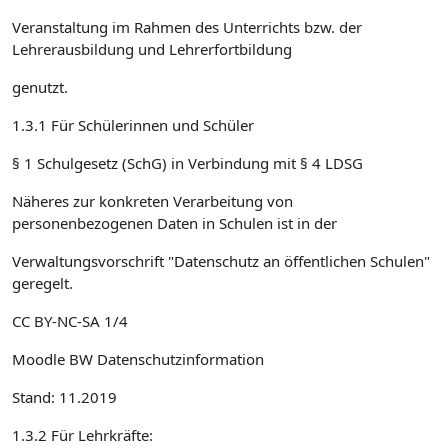
Veranstaltung im Rahmen des Unterrichts bzw. der
Lehrerausbildung und Lehrerfortbildung
genutzt.
1.3.1 Für Schülerinnen und Schüler
§ 1 Schulgesetz (SchG) in Verbindung mit § 4 LDSG
Näheres zur konkreten Verarbeitung von
personenbezogenen Daten in Schulen ist in der
Verwaltungsvorschrift "Datenschutz an öffentlichen Schulen"
geregelt.
CC BY-NC-SA 1/4
Moodle BW Datenschutzinformation
Stand: 11.2019
1.3.2 Für Lehrkräfte: