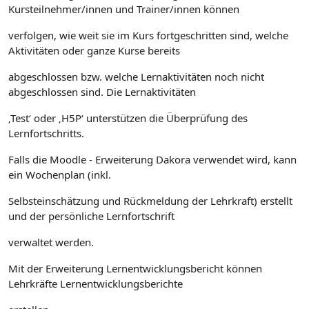
Kursteilnehmer/innen und Trainer/innen können
verfolgen, wie weit sie im Kurs fortgeschritten sind, welche
Aktivitäten oder ganze Kurse bereits
abgeschlossen bzw. welche Lernaktivitäten noch nicht
abgeschlossen sind. Die Lernaktivitäten
‚Test‘ oder ‚H5P‘ unterstützen die Überprüfung des
Lernfortschritts.
Falls die Moodle - Erweiterung Dakora verwendet wird, kann
ein Wochenplan (inkl.
Selbsteinschätzung und Rückmeldung der Lehrkraft) erstellt
und der persönliche Lernfortschrift
verwaltet werden.
Mit der Erweiterung Lernentwicklungsbericht können
Lehrkräfte Lernentwicklungsberichte