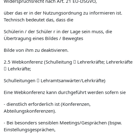
Widerspruchsrecht nach Art. 21 EU-DSGVO,
über das er in der Nutzungsordnung zu informieren ist.
Technisch bedeutet das, dass die
Schülerin / der Schüler r in der Lage sein muss, die
Übertragung eines Bildes / Bewegtes
Bilde von ihm zu deaktivieren.
2.5 Webkonferenz (Schulleitung  Lehrerkräfte; Lehrerkräfte
 Lehrkräfte;
Schulleitungen  Lehramtsanwärter/Lehrkräfte)
Eine Webkonferenz kann durchgeführt werden sofern sie
- dienstlich erforderlich ist (Konferenzen,
Abteilungskonferenzen).
- Bei besonders sensiblen Meetings/Gesprächen (bspw.
Einstellungsgesprächen,