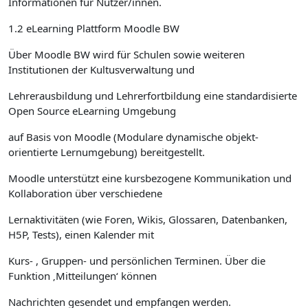
Informationen für Nutzer/innen.
1.2 eLearning Plattform Moodle BW
Über Moodle BW wird für Schulen sowie weiteren
Institutionen der Kultusverwaltung und
Lehrerausbildung und Lehrerfortbildung eine standardisierte
Open Source eLearning Umgebung
auf Basis von Moodle (Modulare dynamische objekt-
orientierte Lernumgebung) bereitgestellt.
Moodle unterstützt eine kursbezogene Kommunikation und
Kollaboration über verschiedene
Lernaktivitäten (wie Foren, Wikis, Glossaren, Datenbanken,
H5P, Tests), einen Kalender mit
Kurs- , Gruppen- und persönlichen Terminen. Über die
Funktion ‚Mitteilungen‘ können
Nachrichten gesendet und empfangen werden.