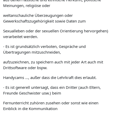
Meinungen, religiöse oder
weltanschauliche Überzeugungen oder
Gewerkschaftszugehörigkeit sowie Daten zum
Sexualleben oder der sexuellen Orientierung hervorgehen)
verarbeitet werden.
- Es ist grundsätzlich verboten, Gespräche und
Übertragungen mitzuschneiden,
aufzuzeichnen, zu speichern auch mit jeder Art auch mit
Drittsoftware oder bspw.
Handycams …, außer dass die Lehrkraft dies erlaubt.
- Es ist generell untersagt, dass ein Dritter (auch Eltern,
Freunde Geschwister usw.) beim
Fernunterricht zuhören zusehen oder sonst wie einen
Einblick in die Kommunikation