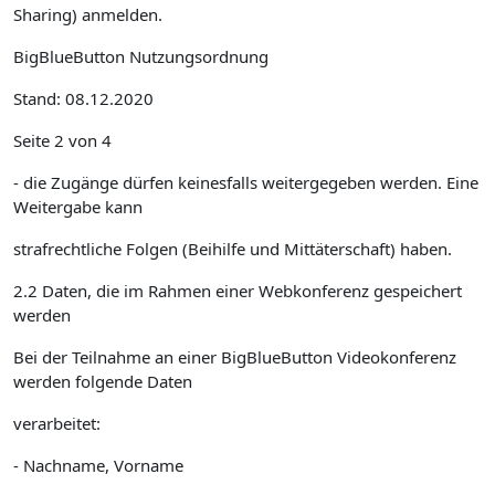
Sharing) anmelden.
BigBlueButton Nutzungsordnung
Stand: 08.12.2020
Seite 2 von 4
- die Zugänge dürfen keinesfalls weitergegeben werden. Eine
Weitergabe kann
strafrechtliche Folgen (Beihilfe und Mittäterschaft) haben.
2.2 Daten, die im Rahmen einer Webkonferenz gespeichert
werden
Bei der Teilnahme an einer BigBlueButton Videokonferenz
werden folgende Daten
verarbeitet:
- Nachname, Vorname