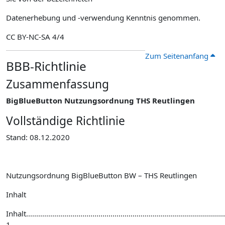
Datenerhebung und -verwendung Kenntnis genommen.
CC BY-NC-SA 4/4
Zum Seitenanfang
BBB-Richtlinie
Zusammenfassung
BigBlueButton Nutzungsordnung THS Reutlingen
Vollständige Richtlinie
Stand: 08.12.2020
Nutzungsordnung BigBlueButton BW – THS Reutlingen
Inhalt
Inhalt...................................................................................................
1