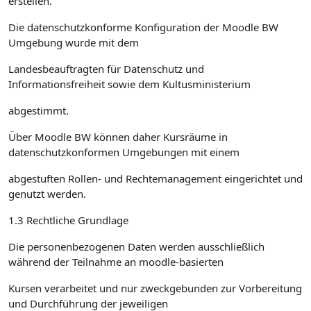
erstellen.
Die datenschutzkonforme Konfiguration der Moodle BW
Umgebung wurde mit dem
Landesbeauftragten für Datenschutz und
Informationsfreiheit sowie dem Kultusministerium
abgestimmt.
Über Moodle BW können daher Kursräume in
datenschutzkonformen Umgebungen mit einem
abgestuften Rollen- und Rechtemanagement eingerichtet und
genutzt werden.
1.3 Rechtliche Grundlage
Die personenbezogenen Daten werden ausschließlich
während der Teilnahme an moodle-basierten
Kursen verarbeitet und nur zweckgebunden zur Vorbereitung
und Durchführung der jeweiligen