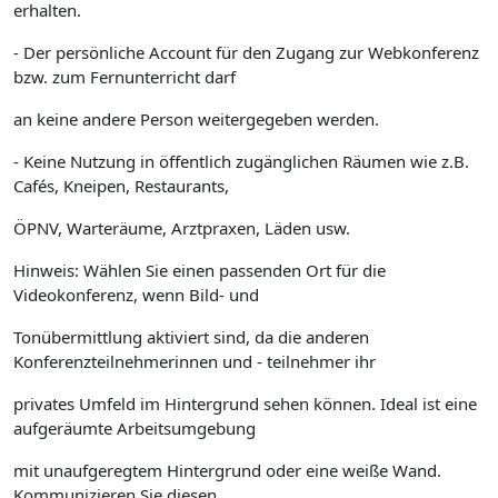
erhalten.
- Der persönliche Account für den Zugang zur Webkonferenz
bzw. zum Fernunterricht darf
an keine andere Person weitergegeben werden.
- Keine Nutzung in öffentlich zugänglichen Räumen wie z.B.
Cafés, Kneipen, Restaurants,
ÖPNV, Warteräume, Arztpraxen, Läden usw.
Hinweis: Wählen Sie einen passenden Ort für die
Videokonferenz, wenn Bild- und
Tonübermittlung aktiviert sind, da die anderen
Konferenzteilnehmerinnen und - teilnehmer ihr
privates Umfeld im Hintergrund sehen können. Ideal ist eine
aufgeräumte Arbeitsumgebung
mit unaufgeregtem Hintergrund oder eine weiße Wand.
Kommunizieren Sie diesen