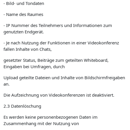
- Bild- und Tondaten
- Name des Raumes
- IP Nummer des Teilnehmers und Informationen zum
genutzten Endgerät.
- Je nach Nutzung der Funktionen in einer Videokonferenz
fallen Inhalte von Chats,
gesetzter Status, Beiträge zum geteilten Whiteboard,
Eingaben bei Umfragen, durch
Upload geteilte Dateien und Inhalte von Bildschirmfreigaben
an.
Die Aufzeichnung von Videokonferenzen ist deaktiviert.
2.3 Datenlöschung
Es werden keine personenbezogenen Daten im
Zusammenhang mit der Nutzung von